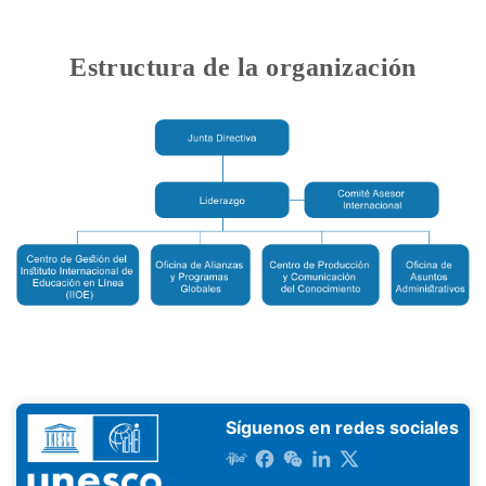
Estructura de la organización
Síguenos en redes sociales