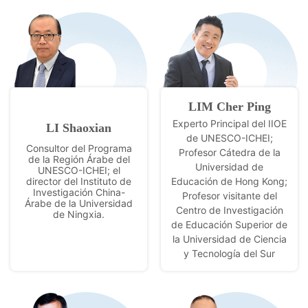
LIM Cher Ping
Experto Principal del IIOE
LI Shaoxian
de UNESCO-ICHEI;
Consultor del Programa
Profesor Cátedra de la
de la Región Árabe del
Universidad de
UNESCO-ICHEI; el
director del Instituto de
Educación de Hong Kong;
Investigación China-
Profesor visitante del
Árabe de la Universidad
Centro de Investigación
de Ningxia.
de Educación Superior de
la Universidad de Ciencia
y Tecnología del Sur