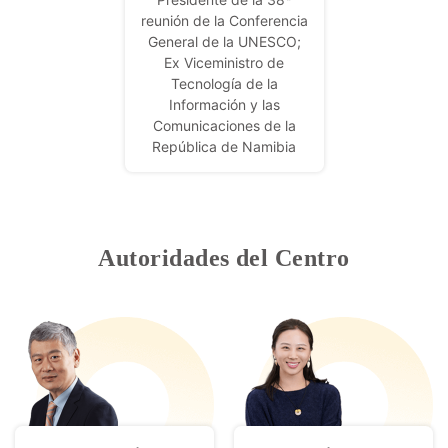
reunión de la Conferencia
General de la UNESCO;
Ex Viceministro de
Tecnología de la
Información y las
Comunicaciones de la
República de Namibia
Autoridades del Centro