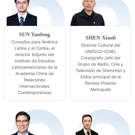
SUN Yanfeng
SHEN Xiaoli
Consultor para América
Director Cultural del
Latina y el Caribe, el
UNESCO-ICHEI,
director Adjunto del
Coreógrafo Jefe del
Instituto de Estudios
Grupo de Radio, Cine y
Latinoamericanos de la
Televisión de Shenzhen y
Academia China de
Editor principal de la
Relaciones
Revista Phoenix
Internacionales
Metropolis
Contemporáneas