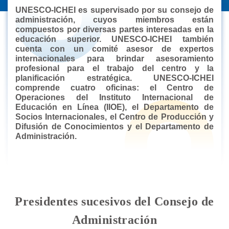
UNESCO-ICHEI es supervisado por su consejo de
administración, cuyos miembros están
compuestos por diversas partes interesadas en la
educación superior. UNESCO-ICHEI también
cuenta con un comité asesor de expertos
internacionales para brindar asesoramiento
profesional para el trabajo del centro y la
planificación estratégica. UNESCO-ICHEI
comprende cuatro oficinas: el Centro de
Operaciones del Instituto Internacional de
Educación en Línea (IIOE), el Departamento de
Socios Internacionales, el Centro de Producción y
Difusión de Conocimientos y el Departamento de
Administración.
Presidentes sucesivos del Consejo de
Administración