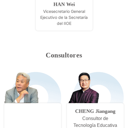
HAN Wei
Vicesecretario General
Ejecutivo de la Secretaría
del IIOE
Consultores
CHENG Jiangang
Consultor de
Tecnología Educativa