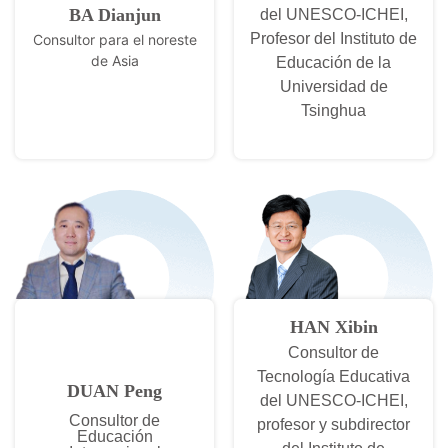
BA Dianjun
del UNESCO-ICHEI,
Profesor del Instituto de
Consultor para el noreste
de Asia
Educación de la
Universidad de
Tsinghua
HAN Xibin
Consultor de
Tecnología Educativa
DUAN Peng
del UNESCO-ICHEI,
Consultor de
profesor y subdirector
Educación