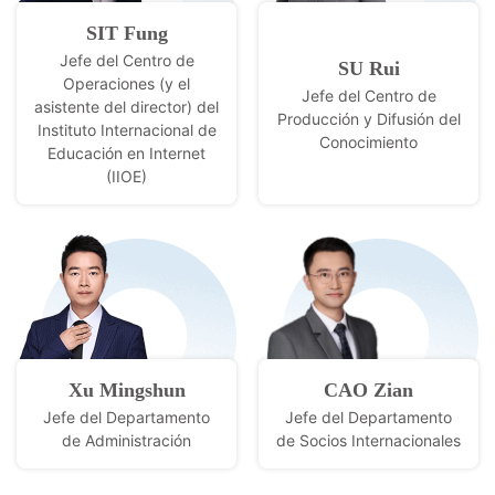
SIT Fung
Jefe del Centro de
SU Rui
Operaciones (y el
Jefe del Centro de
asistente del director) del
Producción y Difusión del
Instituto Internacional de
Conocimiento
Educación en Internet
(IIOE)
Xu Mingshun
CAO Zian
Jefe del Departamento
Jefe del Departamento
de Administración
de Socios Internacionales