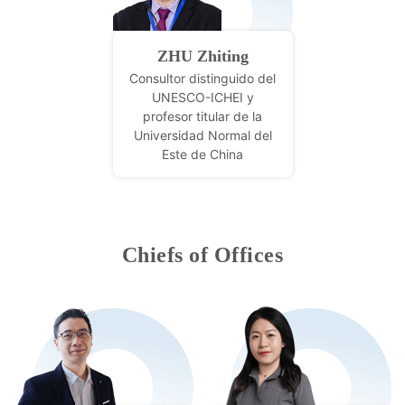
ZHU Zhiting
Consultor distinguido del
UNESCO-ICHEI y
profesor titular de la
Universidad Normal del
Este de China
Chiefs of Offices