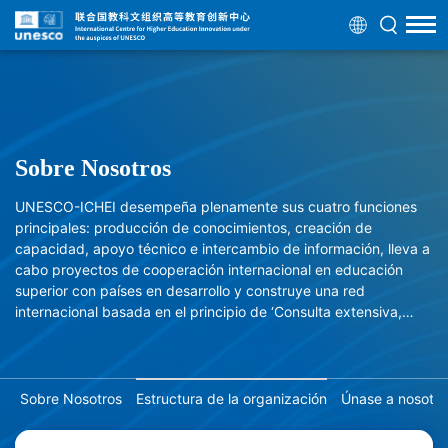
Sobre Nosotros
UNESCO-ICHEI desempeña plenamente sus cuatro funciones
principales: producción de conocimientos, creación de
capacidad, apoyo técnico e intercambio de información, lleva a
cabo proyectos de cooperación internacional en educación
superior con países en desarrollo y construye una red
internacional basada en el principio de ‘Consulta extensiva,
contribución conjunta, beneficios compartidos’.
Sobre Nosotros
Estructura de la organización
Únase a nosotro