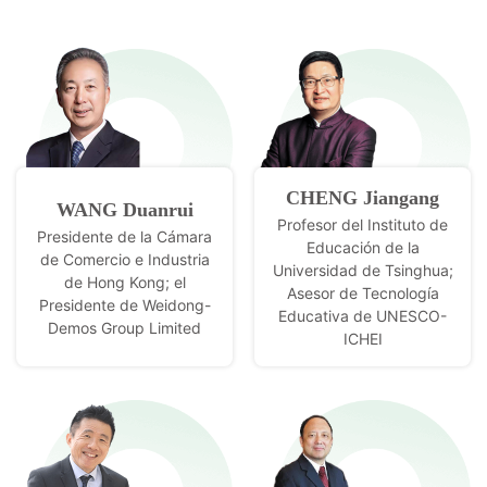
CHENG Jiangang
WANG Duanrui
Profesor del Instituto de
Presidente de la Cámara
Educación de la
de Comercio e Industria
Universidad de Tsinghua;
de Hong Kong; el
Asesor de Tecnología
Presidente de Weidong-
Educativa de UNESCO-
Demos Group Limited
ICHEI