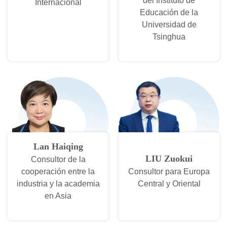
del Instituto de
Internacional
Educación de la
Universidad de
Tsinghua
Lan Haiqing
LIU Zuokui
Consultor de la
cooperación entre la
Consultor para Europa
industria y la academia
Central y Oriental
en Asia