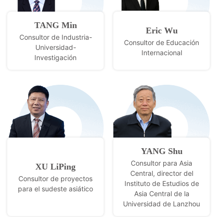
TANG Min
Eric Wu
Consultor de Industria-
Consultor de Educación
Universidad-
Internacional
Investigación
YANG Shu
Consultor para Asia
XU LiPing
Central, director del
Consultor de proyectos
Instituto de Estudios de
para el sudeste asiático
Asia Central de la
Universidad de Lanzhou