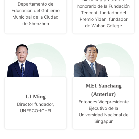
Departamento de
honorario de la Fundación
Educación del Gobierno
Tencent, fundador del
Municipal de la Ciudad
Premio Yidan, fundador
de Shenzhen
de Wuhan College
MEI Yanchang
(Anterior)
LI Ming
Entonces Vicepresidente
Director fundador,
Ejecutivo de la
UNESCO-ICHEI
Universidad Nacional de
Singapur