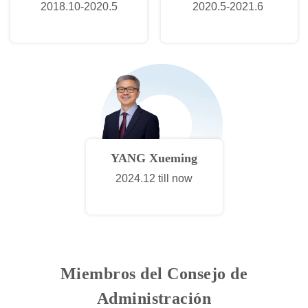
2018.10-2020.5
2020.5-2021.6
YANG Xueming
2024.12 till now
Miembros del Consejo de
Administración