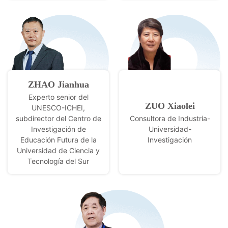
ZHAO Jianhua
Experto senior del
ZUO Xiaolei
UNESCO-ICHEI,
subdirector del Centro de
Consultora de Industria-
Investigación de
Universidad-
Educación Futura de la
Investigación
Universidad de Ciencia y
Tecnología del Sur