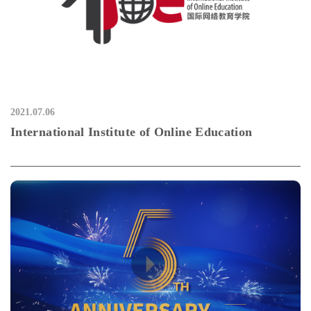
2021.07.06
International Institute of Online Education