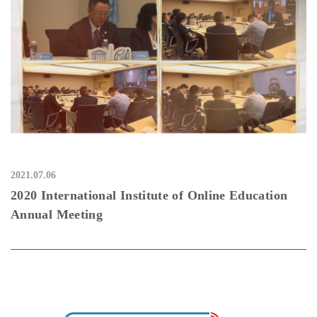
2021.07.06
2020 International Institute of Online Education
Annual Meeting