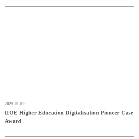
2025.01.09
IIOE Higher Education Digitalisation Pioneer Case
Award