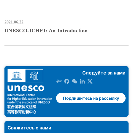
2021.06.22
UNESCO-ICHEI: An Introduction
Следуйте за нами
Подпишитесь на рассылку
Свяжитесь с нами