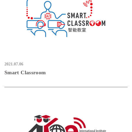
2021.07.06
Smart Classroom