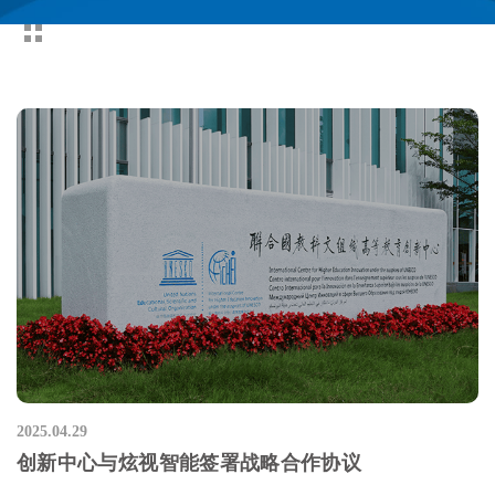
2025.04.29
创新中心与炫视智能签署战略合作协议