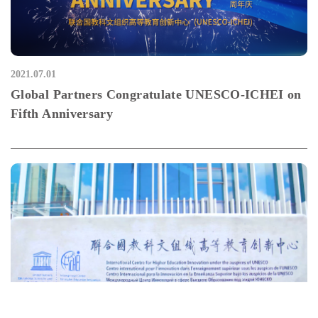
2021.07.01
Global Partners Congratulate UNESCO-ICHEI on
Fifth Anniversary