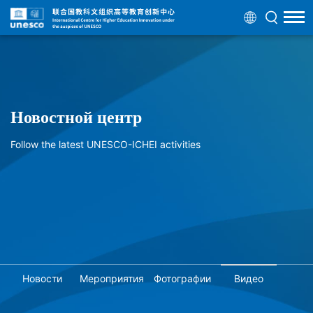
Новостной центр
Follow the latest UNESCO-ICHEI activities
Новости
Мероприятия
Фотографии
Видео